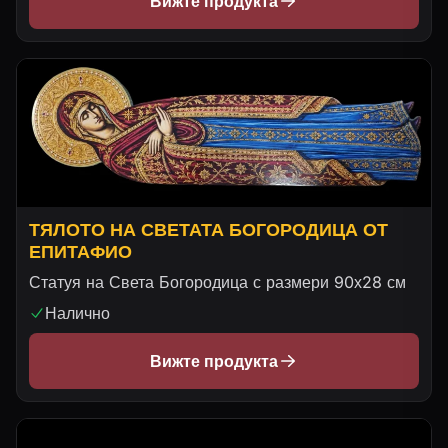
Вижте продукта
ТЯЛОТО НА СВЕТАТА БОГОРОДИЦА ОТ
ЕПИТАФИО
Статуя на Света Богородица с размери 90х28 см
Налично
Вижте продукта