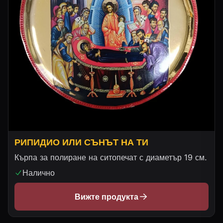
РИПИДИО ИЛИ СЪНЪТ НА ТИ
Кърпа за полиране на ситопечат с диаметър 19 см.
Налично
Вижте продукта