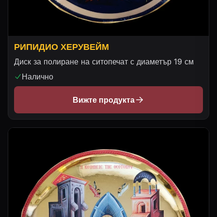
РИПИДИО ХЕРУВЕЙМ
Диск за полиране на ситопечат с диаметър 19 см
Налично
Вижте продукта