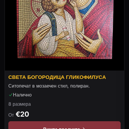
СВЕТА БОГОРОДИЦА ГЛИКОФИЛУСА
Ситопечат в мозаечен стил, полиран.
Налично
8 размера
€20
От