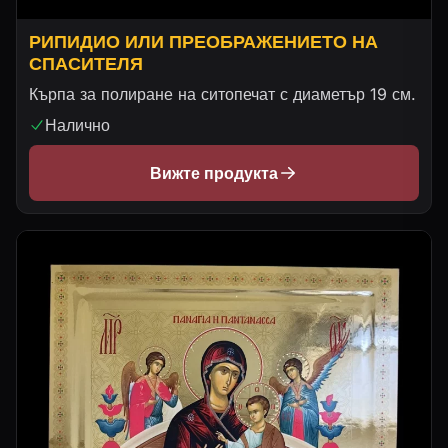
РИПИДИО ИЛИ ПРЕОБРАЖЕНИЕТО НА
СПАСИТЕЛЯ
Кърпа за полиране на ситопечат с диаметър 19 см.
Налично
Вижте продукта