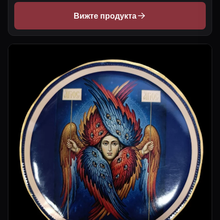
Вижте продукта