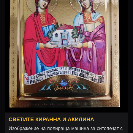
СВЕТИТЕ КИРАННА И АКИЛИНА
Изображение на полираща машина за ситопечат с