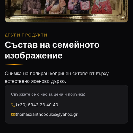
ДРУГИ ПРОДУКТИ
Състав на семейното
изображение
Снимка на полиран копринен ситопечат върху
естествено ясеново дърво.
Свържете се с нас за цена и поръчка:
(+30) 6942 23 40 40
thomasxanthopoulos@yahoo.gr