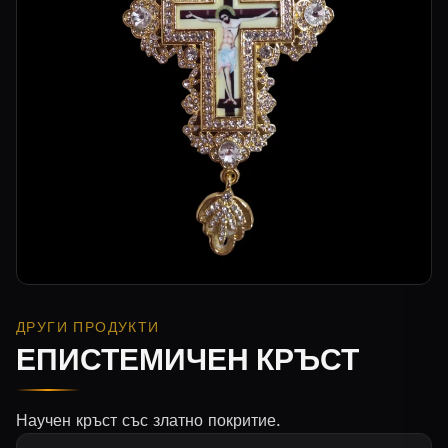
ДРУГИ ПРОДУКТИ
ЕПИСТЕМИЧЕН КРЪСТ
Научен кръст със златно покритие.