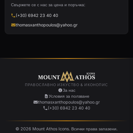
Свържете се с нас за цена и поръчка:
(+30) 6942 23 40 40
thomasxanthopoulos@yahoo.gr
ПРАВОСЛАВНО ИЗКУСТВО & ИКОНОПИС
За нас
Условия за ползване
thomasxanthopoulos@yahoo.gr
(+30) 6942 23 40 40
© 2026 Mount Athos Icons. Всички права запазени.