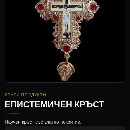
ДРУГИ ПРОДУКТИ
ЕПИСТЕМИЧЕН КРЪСТ
Научен кръст със златно покритие.