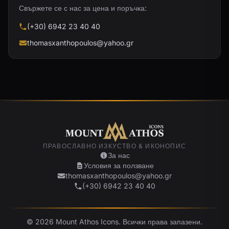
Свържете се с нас за цена и поръчка:
(+30) 6942 23 40 40
thomasxanthopoulos@yahoo.gr
ПРАВОСЛАВНО ИЗКУСТВО & ИКОНОПИС
За нас
Условия за ползване
thomasxanthopoulos@yahoo.gr
(+30) 6942 23 40 40
© 2026 Mount Athos Icons. Всички права запазени.