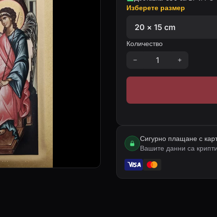
Изберете размер
Количество
Сигурно плащане с кар
Вашите данни са крипт