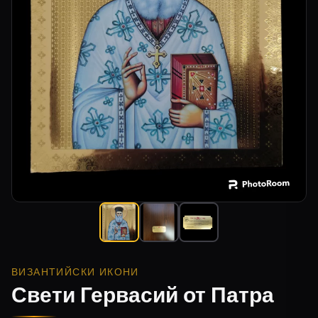
ВИЗАНТИЙСКИ ИКОНИ
Свети Гервасий от Патра