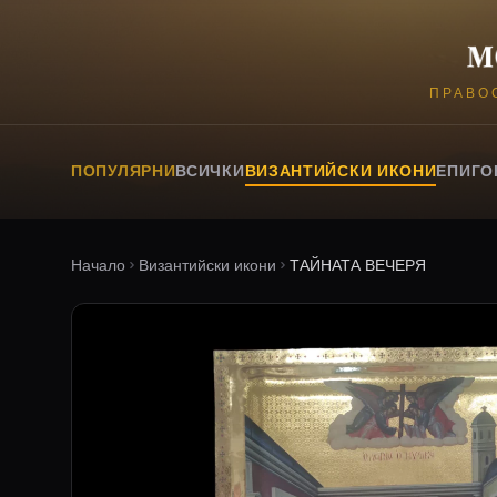
ПРАВО
ПОПУЛЯРНИ
ВСИЧКИ
ВИЗАНТИЙСКИ ИКОНИ
ЕПИГО
Начало
Византийски икони
ТАЙНАТА ВЕЧЕРЯ