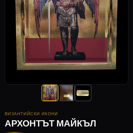
ВИЗАНТИЙСКИ ИКОНИ
АРХОНТЪТ МАЙКЪЛ