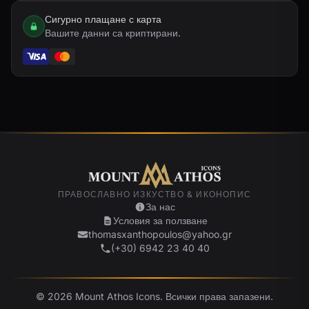
Сигурно плащане с карта
Вашите данни са криптирани.
ПРАВОСЛАВНО ИЗКУСТВО & ИКОНОПИС
За нас
Условия за ползване
thomasxanthopoulos@yahoo.gr
(+30) 6942 23 40 40
© 2026 Mount Athos Icons. Всички права запазени.