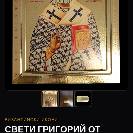
ВИЗАНТИЙСКИ ИКОНИ
СВЕТИ ГРИГОРИЙ ОТ