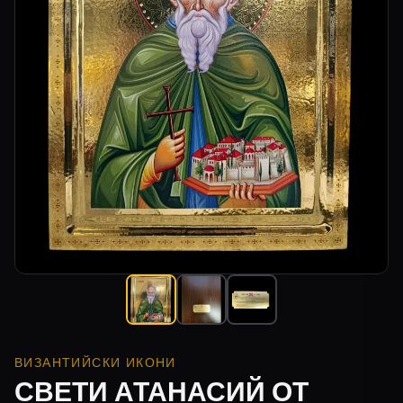
ВИЗАНТИЙСКИ ИКОНИ
СВЕТИ АТАНАСИЙ ОТ