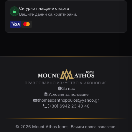
Сигурно плащане с карта
Вашите данни са криптирани.
ПРАВОСЛАВНО ИЗКУСТВО & ИКОНОПИС
За нас
Условия за ползване
thomasxanthopoulos@yahoo.gr
(+30) 6942 23 40 40
© 2026 Mount Athos Icons. Всички права запазени.