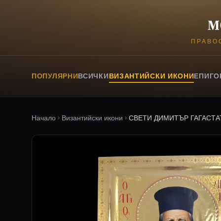
ПРАВО
ПОПУЛЯРНИ
ВСИЧКИ
ВИЗАНТИЙСКИ ИКОНИ
ЕПИГО
Начало
Византийски икони
СВЕТИ ДИМИТЪР ГАГАСТА