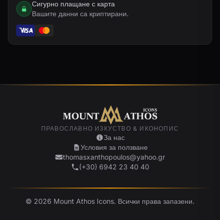
Сигурно плащане с карта
Вашите данни са криптирани.
ПРАВОСЛАВНО ИЗКУСТВО & ИКОНОПИС
За нас
Условия за ползване
thomasxanthopoulos@yahoo.gr
(+30) 6942 23 40 40
© 2026 Mount Athos Icons. Всички права запазени.