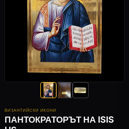
ВИЗАНТИЙСКИ ИКОНИ
ПАНТОКРАТОРЪТ НА ISIS