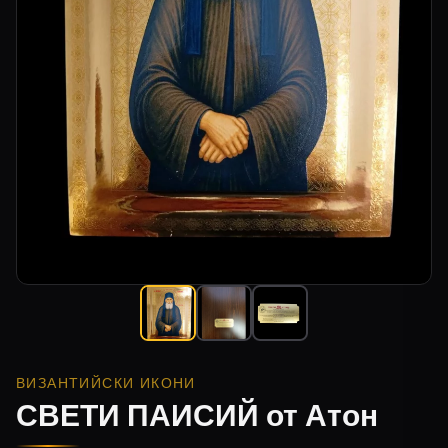
ВИЗАНТИЙСКИ ИКОНИ
СВЕТИ ПАИСИЙ от Атон