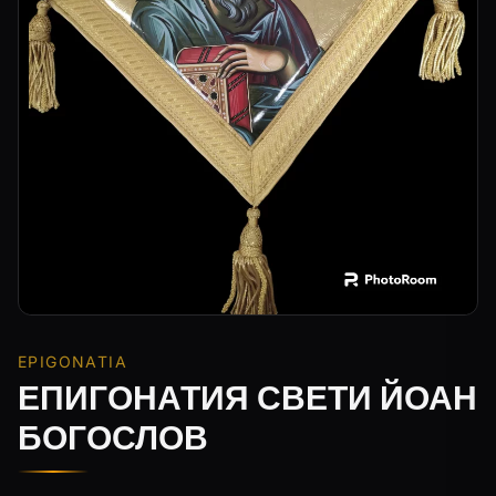
EPIGONATIA
ЕПИГОНАТИЯ СВЕТИ ЙОАН
БОГОСЛОВ