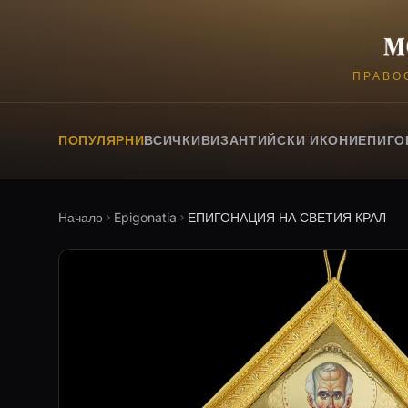
ПРАВО
ПОПУЛЯРНИ
ВСИЧКИ
ВИЗАНТИЙСКИ ИКОНИ
ЕПИГО
Начало
Epigonatia
ЕПИГОНАЦИЯ НА СВЕТИЯ КРАЛ