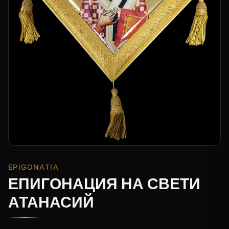
EPIGONATIA
ЕПИГОНАЦИЯ НА СВЕТИ
АТАНАСИЙ