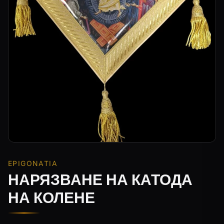
EPIGONATIA
НАРЯЗВАНЕ НА КАТОДА
НА КОЛЕНЕ