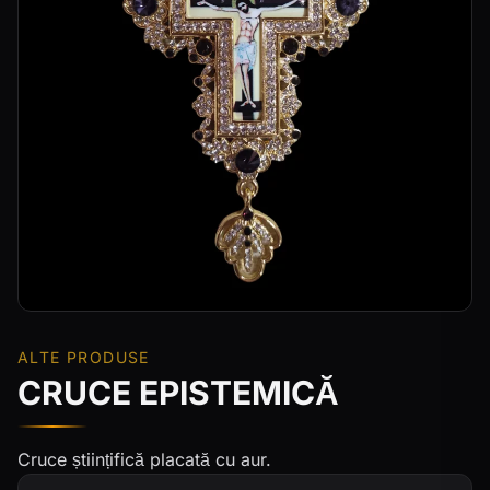
ALTE PRODUSE
CRUCE EPISTEMICĂ
Cruce științifică placată cu aur.