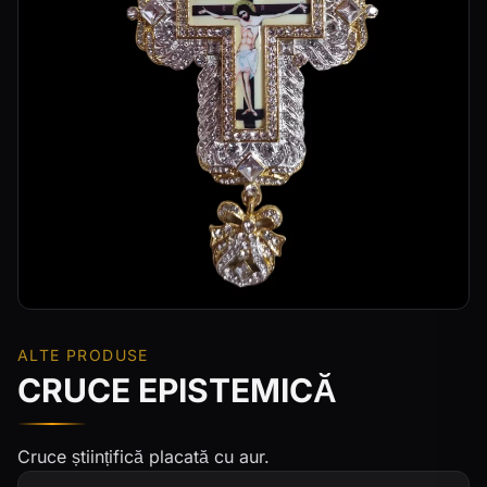
ALTE PRODUSE
CRUCE EPISTEMICĂ
Cruce științifică placată cu aur.