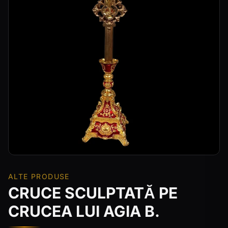
ALTE PRODUSE
CRUCE SCULPTATĂ PE
CRUCEA LUI AGIA B.