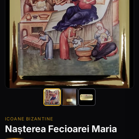
ICOANE BIZANTINE
Nașterea Fecioarei Maria