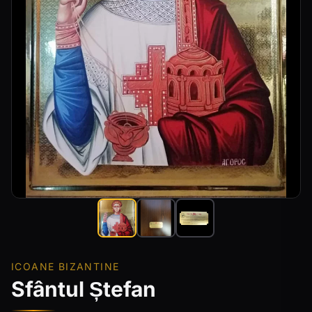
ICOANE BIZANTINE
Sfântul Ștefan