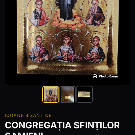
ICOANE BIZANTINE
CONGREGAȚIA SFINȚILOR