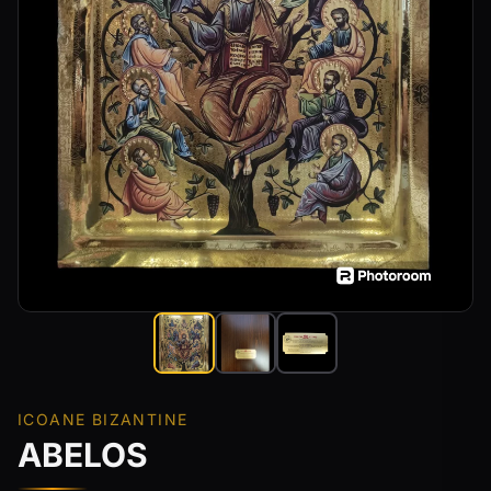
ICOANE BIZANTINE
ABELOS