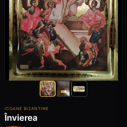
ICOANE BIZANTINE
Învierea