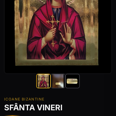
ICOANE BIZANTINE
SFÂNTA VINERI