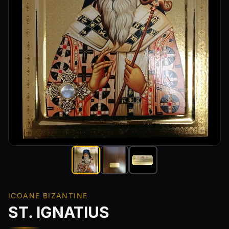
ICOANE BIZANTINE
ST. IGNATIUS