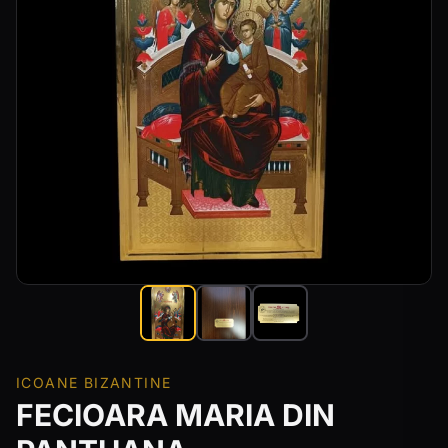
ICOANE BIZANTINE
FECIOARA MARIA DIN