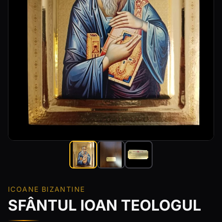
ICOANE BIZANTINE
SFÂNTUL IOAN TEOLOGUL