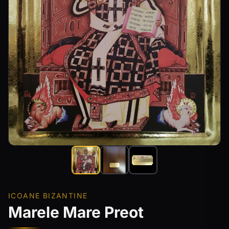
ICOANE BIZANTINE
Marele Mare Preot