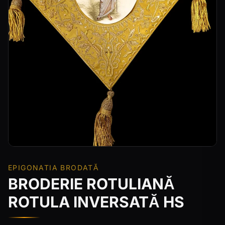
EPIGONATIA BRODATĂ
BRODERIE ROTULIANĂ
ROTULA INVERSATĂ HS