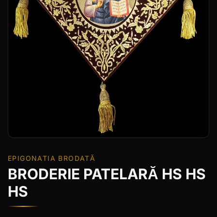
EPIGONATIA BRODATĂ
BRODERIE PATELARĂ HS HS
HS