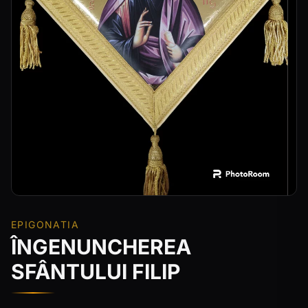
EPIGONATIA
ÎNGENUNCHEREA
SFÂNTULUI FILIP