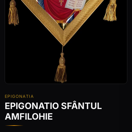
EPIGONATIA
EPIGONATIO SFÂNTUL
AMFILOHIE