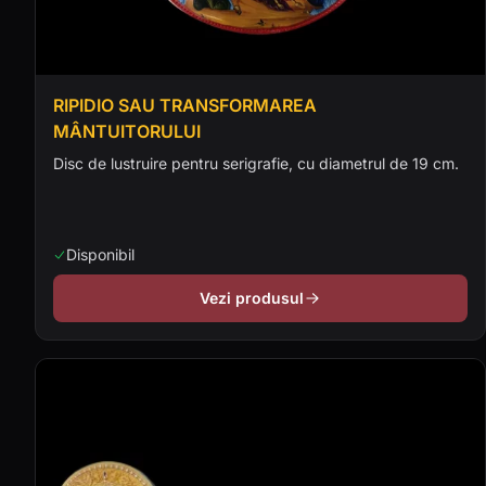
RIPIDIO SAU TRANSFORMAREA
MÂNTUITORULUI
Disc de lustruire pentru serigrafie, cu diametrul de 19 cm.
Disponibil
Vezi produsul