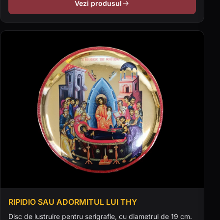
Vezi produsul
RIPIDIO SAU ADORMITUL LUI THY
Disc de lustruire pentru serigrafie, cu diametrul de 19 cm.