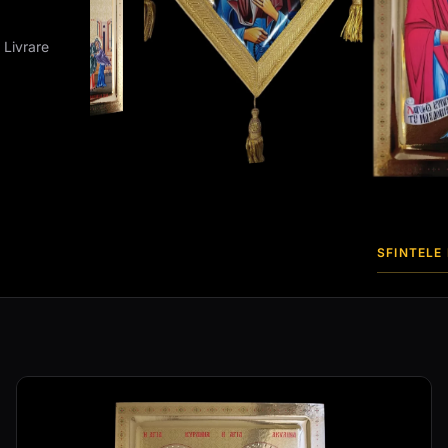
 Livrare
SFINTELE