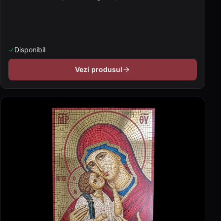
Disponibil
Vezi produsul