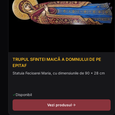
TRUPUL SFINTEI MAICĂ A DOMNULUI DE PE
EPITAF
Statuia Fecioarei Maria, cu dimensiunile de 90 x 28 cm
Disponibil
Vezi produsul