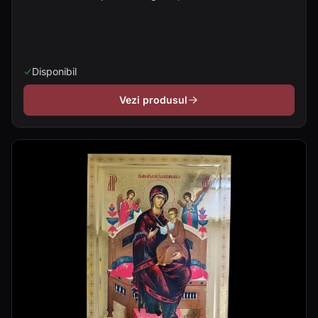
Disponibil
Vezi produsul