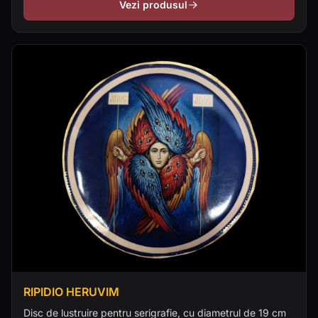
Vezi produsul
RIPIDIO HERUVIM
Disc de lustruire pentru serigrafie, cu diametrul de 19 cm