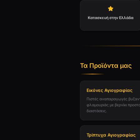
Κατασκευή στην Ελλάδα
Τα Προϊόντα μας
Εικόνες Αγιογραφίας
Πιστές αναπαραγωγές βυζαντ
φλαμουριάς με βερνίκι προστ
διαστάσεις.
Τρίπτυχα Αγιογραφίας