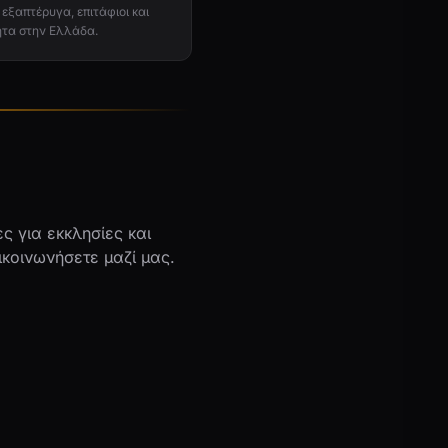
 εξαπτέρυγα, επιτάφιοι και
ητα στην Ελλάδα.
ς για εκκλησίες και
ικοινωνήσετε μαζί μας.