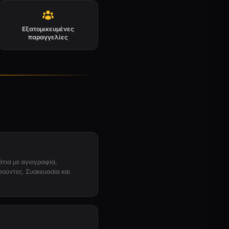
Εξατομικευμένες
παραγγελίες
άτια με αγιογραφία,
φούντες. Συσκευασία και