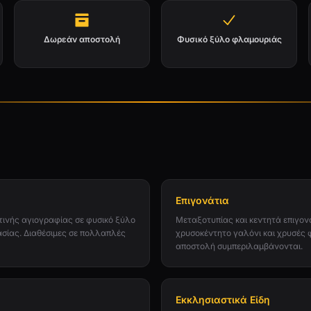
Δωρεάν αποστολή
Φυσικό ξύλο φλαμουριάς
Επιγονάτια
ινής αγιογραφίας σε φυσικό ξύλο
Μεταξοτυπίας και κεντητά επιγον
ασίας. Διαθέσιμες σε πολλαπλές
χρυσοκέντητο γαλόνι και χρυσές 
αποστολή συμπεριλαμβάνονται.
Εκκλησιαστικά Είδη