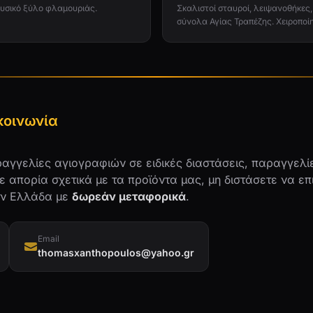
υσικό ξύλο φλαμουριάς.
Σκαλιστοί σταυροί, λειψανοθήκες,
σύνολα Αγίας Τραπέζης. Χειροποί
κοινωνία
αγγελίες αγιογραφιών σε ειδικές διαστάσεις, παραγγελίε
ε απορία σχετικά με τα προϊόντα μας, μη διστάσετε να επ
ην Ελλάδα με
δωρεάν μεταφορικά
.
Email
thomasxanthopoulos@yahoo.gr