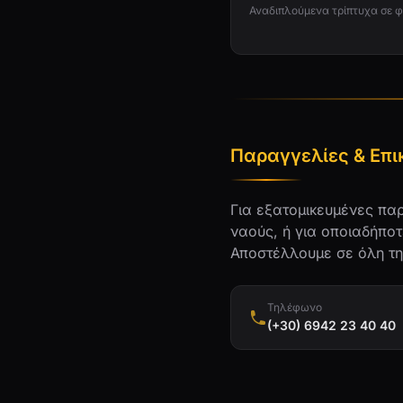
Αναδιπλούμενα τρίπτυχα σε φ
Παραγγελίες & Επι
Για εξατομικευμένες παρ
ναούς, ή για οποιαδήποτ
Αποστέλλουμε σε όλη τ
Τηλέφωνο
(+30) 6942 23 40 40