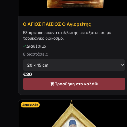
Ο ΑΓΙΟΣ ΠΑΙΣΙΟΣ Ο Αγιορείτης
Εξαιρετικη εικονα στιλβωτης μεταξοτυπίας με
τσουκάνικο διάκοσμο.
Διαθέσιμο
8 διαστάσεις
€
30
Προσθήκη στο καλάθι
Δημοφιλές