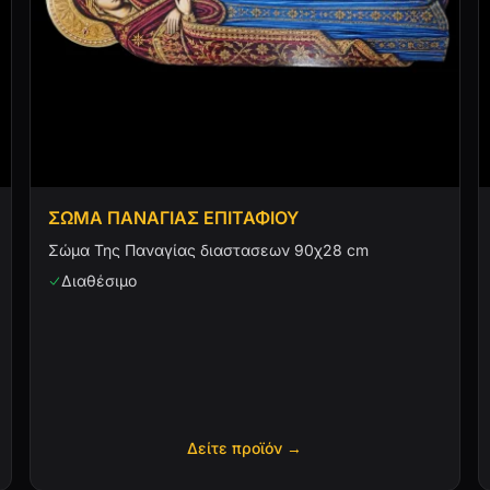
ΣΩΜΑ ΠΑΝΑΓΙΑΣ ΕΠΙΤΑΦΙΟΥ
Σώμα Της Παναγίας διαστασεων 90χ28 cm
Διαθέσιμο
Δείτε προϊόν →