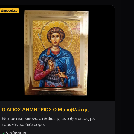
Δημοφιλές
Ο ΑΓΙΟΣ ΔΗΜΗΤΡΙΟΣ Ο Μυροβλύτης
Εξαιρετικη εικονα στιλβωτης μεταξοτυπίας με
τσουκάνικο διάκοσμο.
Διαθέσιμο