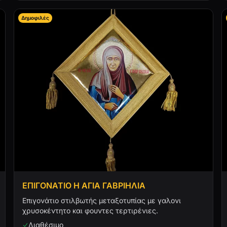
Δημοφιλές
ΕΠΙΓΟΝΑΤΙΟ Η ΑΓΙΑ ΓΑΒΡΙΗΛΙΑ
Επιγονάτιο στιλβωτής μεταξοτυπίας με γαλονι
χρυσοκέντητο και φουντες τερτιρένιες.
Διαθέσιμο