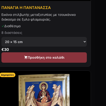
ΠΑΝΑΓΙΑ Η ΠΑΝΤΑΝΑΣΣΑ
Εικόνα στιλβωτής μεταξοτυπίας με τσουκάνικο
διάκοσμο σε ξυλο φλαμουριάς.
Διαθέσιμο
8 διαστάσεις
€
30
Προσθήκη στο καλάθι
Δημοφιλές