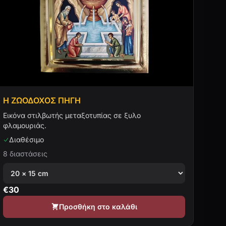
Η ΖΩΟΔΟΧΟΣ ΠΗΓΗ
Εικόνα στιλβωτής μεταξοτυπίας σε ξυλο
φλαμουριάς.
Διαθέσιμο
8 διαστάσεις
€
30
Προσθήκη στο καλάθι