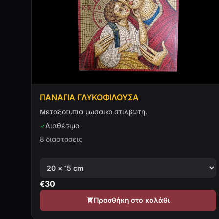
ΠΑΝΑΓΙΑ ΓΛΥΚΟΦΙΛΟΥΣΑ
Μεταξοτυπια μωσαικο στιλβωτη.
Διαθέσιμο
8 διαστάσεις
€
30
Προσθήκη στο καλάθι