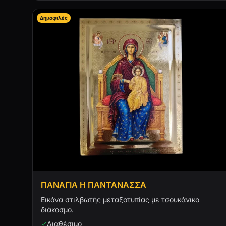
Δημοφιλές
ΠΑΝΑΓΙΑ Η ΠΑΝΤΑΝΑΣΣΑ
Εικόνα στιλβωτής μεταξοτυπίας με τσουκάνικο
διάκοσμο.
Διαθέσιμο