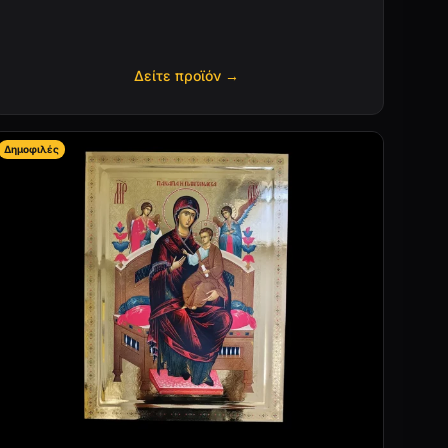
Δείτε προϊόν →
Δημοφιλές