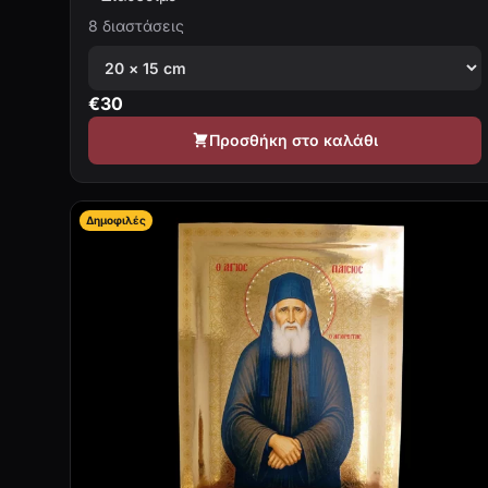
8 διαστάσεις
€
30
Προσθήκη στο καλάθι
Δημοφιλές