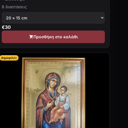
8 διαστάσεις
€
30
Προσθήκη στο καλάθι
Δημοφιλές