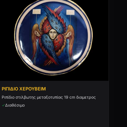
ΡΙΠΙΔΙΟ ΧΕΡΟΥΒΕΙΜ
Ριπίδιο στιλβωτης μεταξοτυπίας 19 cm διαμετρος
Διαθέσιμο