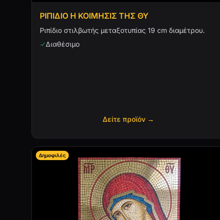
ΡΙΠΙΔΙΟ Η ΚΟΙΜΗΣΙΣ ΤΗΣ ΘΥ
Ριπίδιο στιλβωτής μεταξοτυπίας 19 cm διαμέτρου.
Διαθέσιμο
Δείτε προϊόν →
Δημοφιλές