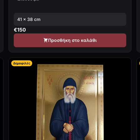
41 × 38 cm
€
150
Προσθήκη στο καλάθι
Δημοφιλές