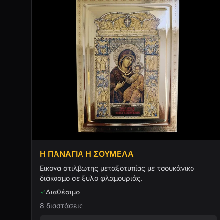
Η ΠΑΝΑΓΙΑ Η ΣΟΥΜΕΛΑ
Εικονα στιλβωτης μεταξοτυπίας με τσουκάνικο
διάκοσμο σε ξυλο φλαμουριάς.
Διαθέσιμο
8 διαστάσεις