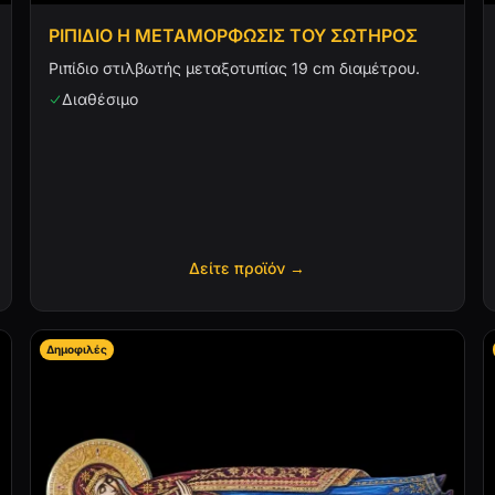
ΡΙΠΙΔΙΟ Η ΜΕΤΑΜΟΡΦΩΣΙΣ ΤΟΥ ΣΩΤΗΡΟΣ
Ριπίδιο στιλβωτής μεταξοτυπίας 19 cm διαμέτρου.
Διαθέσιμο
Δείτε προϊόν →
Δημοφιλές