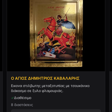
Ο ΑΓΙΟΣ ΔΗΜΗΤΡΙΟΣ ΚΑΒΑΛΑΡΗΣ
Εικονα στιλβωτης μεταξοτυπίας με τσουκάνικο
διάκοσμο σε ξυλο φλαμουριάς.
Διαθέσιμο
8 διαστάσεις