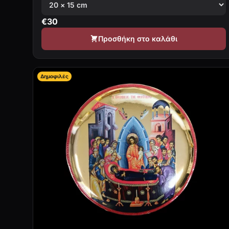
€
30
Προσθήκη στο καλάθι
Δημοφιλές