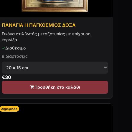
ΠΑΝΑΓΙΑ Η ΠΑΓΚΟΣΜΙΟΣ ΔΟΞΑ
Εικόνα στιλβωτής μεταξοτυπίας με επίχρυση
κορνίζα.
Διαθέσιμο
8 διαστάσεις
€
30
Προσθήκη στο καλάθι
Δημοφιλές