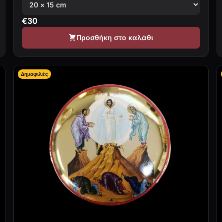
€
30
Προσθήκη στο καλάθι
Δημοφιλές