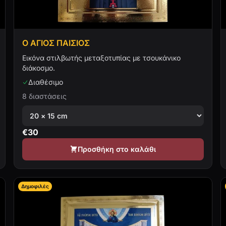
Ο ΑΓΙΟΣ ΠΑΙΣΙΟΣ
Εικόνα στιλβωτής μεταξοτυπίας με τσουκάνικο
διάκοσμο.
Διαθέσιμο
8 διαστάσεις
€
30
Προσθήκη στο καλάθι
Δημοφιλές