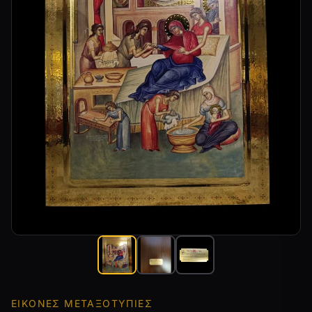
ΕΙΚΌΝΕΣ ΜΕΤΑΞΟΤΥΠΊΕΣ