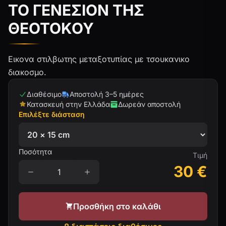
ΤΟ ΓΕΝΕΣΙΟΝ ΤΗΣ
ΘΕΟΤΟΚΟΥ
Εικονα στιλβωτης μεταξοτυπίας με τσουκανικο
διακοσμο.
Διαθέσιμο
Αποστολή 3–5 ημέρες
Κατασκευή στην Ελλάδα
Δωρεάν αποστολή
Επιλέξτε διάσταση
Ποσότητα
Τιμή
30
€
Προσθήκη στο καλάθι