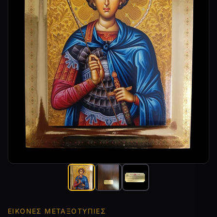
ΕΙΚΌΝΕΣ ΜΕΤΑΞΟΤΥΠΊΕΣ