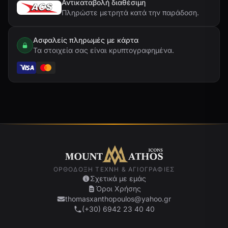
Αντικαταβολή διαθέσιμη
Πληρώστε μετρητά κατά την παράδοση.
Ασφαλείς πληρωμές με κάρτα
Τα στοιχεία σας είναι κρυπτογραφημένα.
ΟΡΘΌΔΟΞΗ ΤΈΧΝΗ & ΑΓΙΟΓΡΑΦΊΕΣ
Σχετικά με εμάς
Όροι Χρήσης
thomasxanthopoulos@yahoo.gr
(+30) 6942 23 40 40