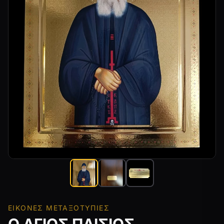
ΕΙΚΌΝΕΣ ΜΕΤΑΞΟΤΥΠΊΕΣ