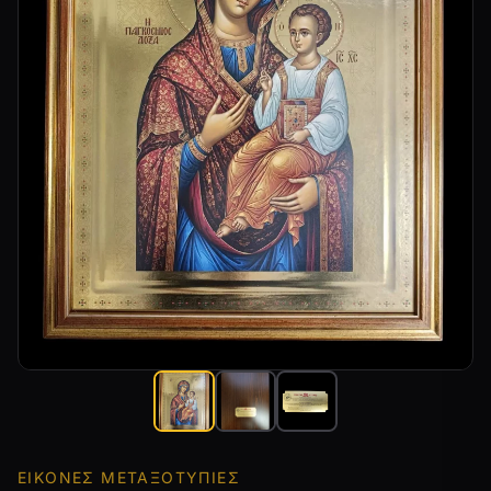
ΕΙΚΌΝΕΣ ΜΕΤΑΞΟΤΥΠΊΕΣ