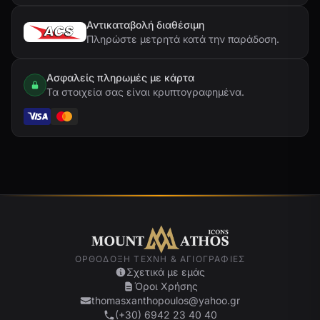
Αντικαταβολή διαθέσιμη
Πληρώστε μετρητά κατά την παράδοση.
Ασφαλείς πληρωμές με κάρτα
Τα στοιχεία σας είναι κρυπτογραφημένα.
ΟΡΘΌΔΟΞΗ ΤΈΧΝΗ & ΑΓΙΟΓΡΑΦΊΕΣ
Σχετικά με εμάς
Όροι Χρήσης
thomasxanthopoulos@yahoo.gr
(+30) 6942 23 40 40