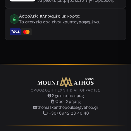
Πληρώστε μετρητά κατά την παράδοση.
Ασφαλείς πληρωμές με κάρτα
Τα στοιχεία σας είναι κρυπτογραφημένα.
ΟΡΘΌΔΟΞΗ ΤΈΧΝΗ & ΑΓΙΟΓΡΑΦΊΕΣ
Σχετικά με εμάς
Όροι Χρήσης
thomasxanthopoulos@yahoo.gr
(+30) 6942 23 40 40