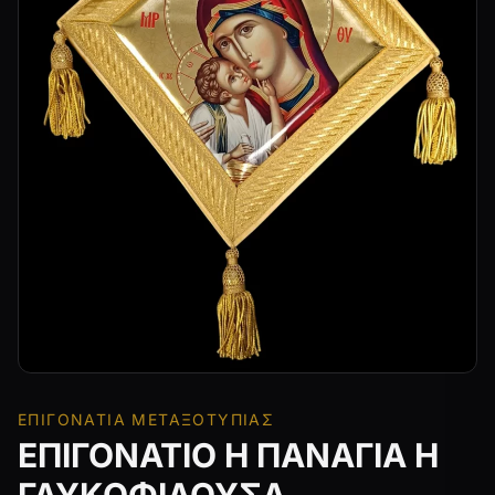
ΕΠΙΓΟΝΆΤΙΑ ΜΕΤΑΞΟΤΥΠΊΑΣ
ΕΠΙΓΟΝΑΤΙΟ Η ΠΑΝΑΓΙΑ Η