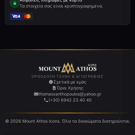
Τα στοιχεία σας είναι κρυπτογραφημένα.
ΟΡΘΌΔΟΞΗ ΤΈΧΝΗ & ΑΓΙΟΓΡΑΦΊΕΣ
Σχετικά με εμάς
Όροι Χρήσης
thomasxanthopoulos@yahoo.gr
(+30) 6942 23 40 40
© 2026 Mount Athos Icons. Όλα τα δικαιώματα διατηρούνται.