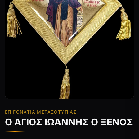
ΕΠΙΓΟΝΆΤΙΑ ΜΕΤΑΞΟΤΥΠΊΑΣ
Ο ΑΓΙΟΣ ΙΩΑΝΝΗΣ Ο ΞΕΝΟΣ