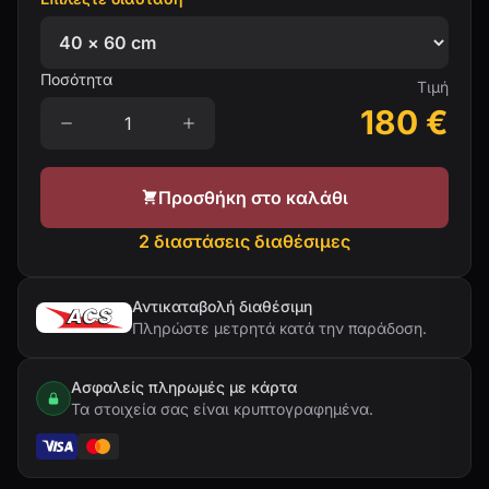
Ποσότητα
Τιμή
180
€
Προσθήκη στο καλάθι
2 διαστάσεις διαθέσιμες
Αντικαταβολή διαθέσιμη
Πληρώστε μετρητά κατά την παράδοση.
Ασφαλείς πληρωμές με κάρτα
Τα στοιχεία σας είναι κρυπτογραφημένα.